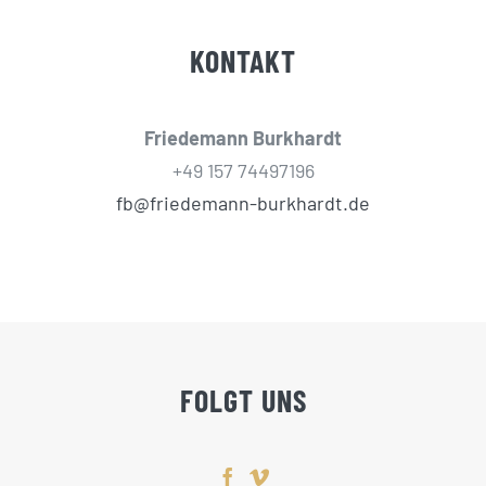
KONTAKT
Friedemann Burkhardt
+49 157 74497196
fb@friedemann-burkhardt.de
FOLGT UNS