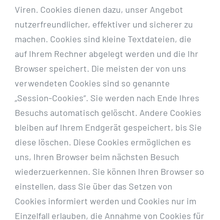
Viren. Cookies dienen dazu, unser Angebot
nutzerfreundlicher, effektiver und sicherer zu
machen. Cookies sind kleine Textdateien, die
auf Ihrem Rechner abgelegt werden und die Ihr
Browser speichert. Die meisten der von uns
verwendeten Cookies sind so genannte
„Session-Cookies“. Sie werden nach Ende Ihres
Besuchs automatisch gelöscht. Andere Cookies
bleiben auf Ihrem Endgerät gespeichert, bis Sie
diese löschen. Diese Cookies ermöglichen es
uns, Ihren Browser beim nächsten Besuch
wiederzuerkennen. Sie können Ihren Browser so
einstellen, dass Sie über das Setzen von
Cookies informiert werden und Cookies nur im
Einzelfall erlauben, die Annahme von Cookies für