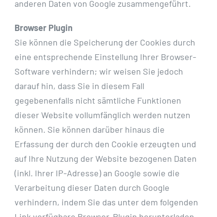
anderen Daten von Google zusammengeführt.
Browser Plugin
Sie können die Speicherung der Cookies durch
eine entsprechende Einstellung Ihrer Browser-
Software verhindern; wir weisen Sie jedoch
darauf hin, dass Sie in diesem Fall
gegebenenfalls nicht sämtliche Funktionen
dieser Website vollumfänglich werden nutzen
können. Sie können darüber hinaus die
Erfassung der durch den Cookie erzeugten und
auf Ihre Nutzung der Website bezogenen Daten
(inkl. Ihrer IP-Adresse) an Google sowie die
Verarbeitung dieser Daten durch Google
verhindern, indem Sie das unter dem folgenden
Link verfügbare Browser-Plugin herunterladen