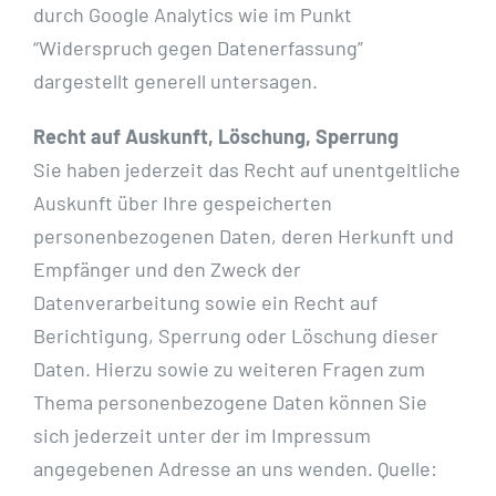
durch Google Analytics wie im Punkt
“Widerspruch gegen Datenerfassung”
dargestellt generell untersagen.
Recht auf Auskunft, Löschung, Sperrung
Sie haben jederzeit das Recht auf unentgeltliche
Auskunft über Ihre gespeicherten
personenbezogenen Daten, deren Herkunft und
Empfänger und den Zweck der
Datenverarbeitung sowie ein Recht auf
Berichtigung, Sperrung oder Löschung dieser
Daten. Hierzu sowie zu weiteren Fragen zum
Thema personenbezogene Daten können Sie
sich jederzeit unter der im Impressum
angegebenen Adresse an uns wenden. Quelle: