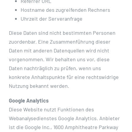
Referrer URL
Hostname des zugreifenden Rechners
Uhrzeit der Serveranfrage
Diese Daten sind nicht bestimmten Personen
zuordenbar. Eine Zusammenführung dieser
Daten mit anderen Datenquellen wird nicht
vorgenommen. Wir behalten uns vor, diese
Daten nachträglich zu prüfen, wenn uns
konkrete Anhaltspunkte für eine rechtswidrige
Nutzung bekannt werden.
Google Analytics
Diese Website nutzt Funktionen des
Webanalysedienstes Google Analytics. Anbieter
ist die Google Inc., 1600 Amphitheatre Parkway