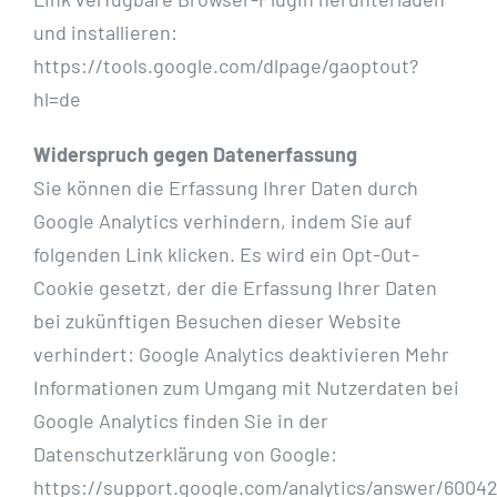
und installieren:
https://tools.google.com/dlpage/gaoptout?
hl=de
Widerspruch gegen Datenerfassung
Sie können die Erfassung Ihrer Daten durch
Google Analytics verhindern, indem Sie auf
folgenden Link klicken. Es wird ein Opt-Out-
Cookie gesetzt, der die Erfassung Ihrer Daten
bei zukünftigen Besuchen dieser Website
verhindert: Google Analytics deaktivieren Mehr
Informationen zum Umgang mit Nutzerdaten bei
Google Analytics finden Sie in der
Datenschutzerklärung von Google:
https://support.google.com/analytics/answer/6004