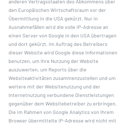
anderen Vertragsstaaten des Abkommens über
den Europäischen Wirtschaftsraum vor der
Übermittlung in die USA gekürzt. Nur in
Ausnahmefällen wird die volle IP-Adresse an
einen Server von Google in den USA übertragen
und dort gekürzt. Im Auftrag des Betreibers
dieser Website wird Google diese Informationen
benutzen, um Ihre Nutzung der Website
auszuwerten, um Reports über die
Websiteaktivitäten zusammenzustellen und um
weitere mit der Websitenutzung und der
Internetnutzung verbundene Dienstleistungen
gegenüber dem Websitebetreiber zu erbringen.
Die im Rahmen von Google Analytics von Ihrem
Browser übermittelte IP-Adresse wird nicht mit