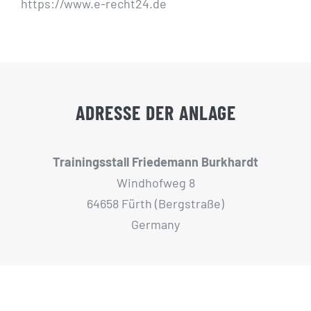
https://www.e-recht24.de
ADRESSE DER ANLAGE
Trainingsstall Friedemann Burkhardt
Windhofweg 8
64658 Fürth (Bergstraße)
Germany