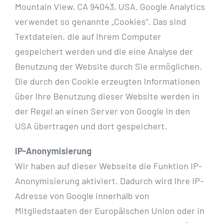
Mountain View, CA 94043, USA. Google Analytics
verwendet so genannte „Cookies“. Das sind
Textdateien, die auf Ihrem Computer
gespeichert werden und die eine Analyse der
Benutzung der Website durch Sie ermöglichen.
Die durch den Cookie erzeugten Informationen
über Ihre Benutzung dieser Website werden in
der Regel an einen Server von Google in den
USA übertragen und dort gespeichert.
IP-Anonymisierung
Wir haben auf dieser Webseite die Funktion IP-
Anonymisierung aktiviert. Dadurch wird Ihre IP-
Adresse von Google innerhalb von
Mitgliedstaaten der Europäischen Union oder in