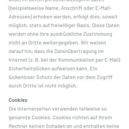
(beispielsweise Name, Anschrift oder E-Mail-
Adressen) erhoben werden, erfolgt dies, soweit
möglich, stets auf freiwilliger Basis. Diese Daten
werden ohne Ihre ausdrückliche Zustimmung
nicht an Dritte weitergegeben. Wir weisen
darauf hin, dass die Datenübertragung im
Internet (z. B. bei der Kommunikation per E-Mail)
Sicherheitslücken aufweisen kann. Ein
lückenloser Schutz der Daten vor dem Zugriff
durch Dritte ist nicht möglich.
Cookies
Die Internetseiten verwenden teilweise so
genannte Cookies. Cookies richten auf Ihrem
Rechner keinen Schaden an und enthalten keine