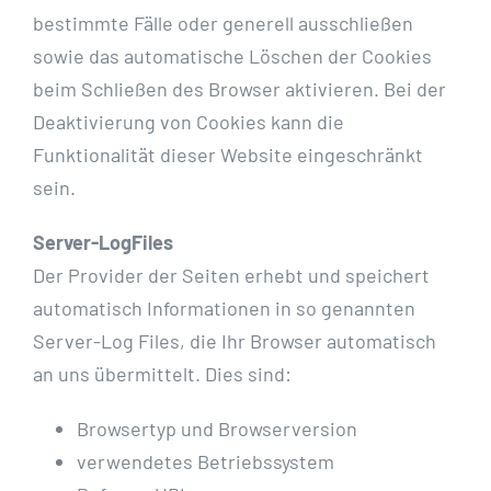
bestimmte Fälle oder generell ausschließen
sowie das automatische Löschen der Cookies
beim Schließen des Browser aktivieren. Bei der
Deaktivierung von Cookies kann die
Funktionalität dieser Website eingeschränkt
sein.
Server-LogFiles
Der Provider der Seiten erhebt und speichert
automatisch Informationen in so genannten
Server-Log Files, die Ihr Browser automatisch
an uns übermittelt. Dies sind:
Browsertyp und Browserversion
verwendetes Betriebssystem