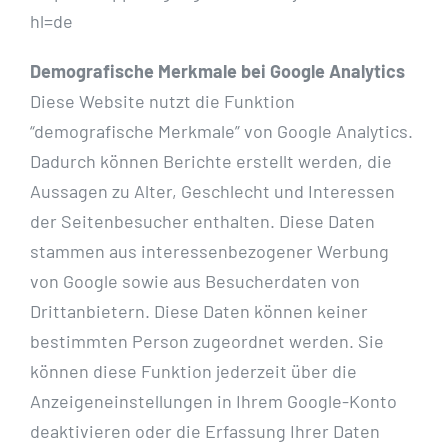
hl=de
Demografische Merkmale bei Google Analytics
Diese Website nutzt die Funktion
“demografische Merkmale” von Google Analytics.
Dadurch können Berichte erstellt werden, die
Aussagen zu Alter, Geschlecht und Interessen
der Seitenbesucher enthalten. Diese Daten
stammen aus interessenbezogener Werbung
von Google sowie aus Besucherdaten von
Drittanbietern. Diese Daten können keiner
bestimmten Person zugeordnet werden. Sie
können diese Funktion jederzeit über die
Anzeigeneinstellungen in Ihrem Google-Konto
deaktivieren oder die Erfassung Ihrer Daten